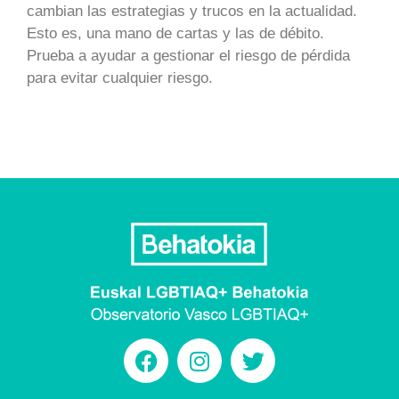
cambian las estrategias y trucos en la actualidad.
Esto es, una mano de cartas y las de débito.
Prueba a ayudar a gestionar el riesgo de pérdida
para evitar cualquier riesgo.