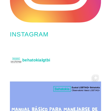
INSTAGRAM
behatokialgtbi