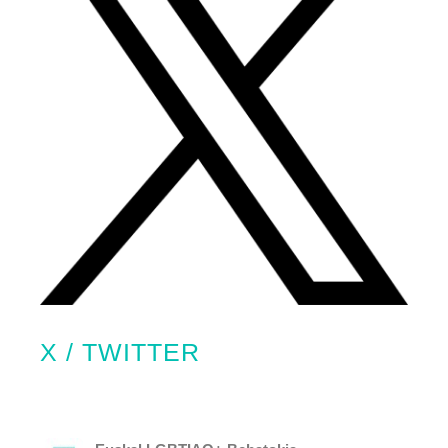
X / TWITTER