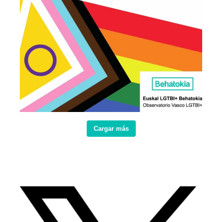
Cargar más