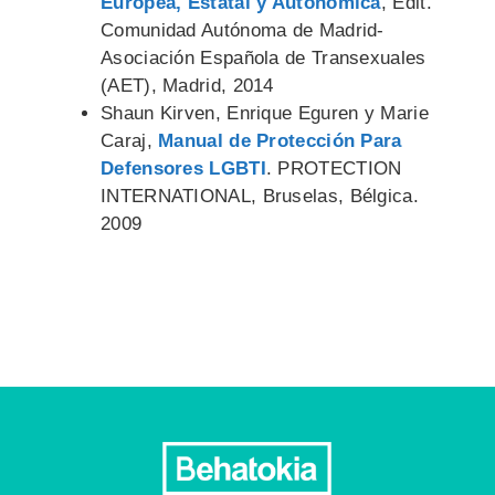
Europea, Estatal y Autonómica
, Edit.
Comunidad Autónoma de Madrid-
Asociación Española de Transexuales
(AET), Madrid, 2014
Shaun Kirven, Enrique Eguren y Marie
Caraj,
Manual de Protección Para
Defensores LGBTI
. PROTECTION
INTERNATIONAL, Bruselas, Bélgica.
2009