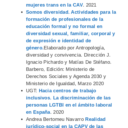
mujeres trans en la CAV
. 2021
Somos diversidad. Actividades para la
formación de profesionales de la
educación formal y no formal en
diversidad sexual, familiar, corporal y
de expresión e identidad de
género.
Elaborado por Antropología,
diversidad y convivencia. Dirección J.
Ignacio Pichardo y Matías De Stéfano.
Barbero, Edición: Ministerio de
Derechos Sociales y Agenda 2030 y
Ministerio de Igualdad, Marzo 2020
UGT:
Hacia centros de trabajo
inclusivos. La discriminación de las
personas LGTBI en el ámbito laboral
en España
. 2020
Andrea Bertomeu Navarro
Realidad
jurídico-social en la CAPV de las