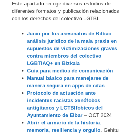
Este apartado recoge diversos estudios de
diferentes formatos y publicación relacionados
con los derechos del colectivo LGTBI.
Jucio por los asesinatos de Bilbao:
análisis jurídico de la mala praxis en
supuestos de victimizaciones graves
contra miembros del colectivo
LGBTIAQ+ en Bizkaia
Guia para medios de comunicación
Manual básico para manejarse de
manera segura en apps de citas
Protocolo de actuación ante
incidentes racistas xenófobos
antigitanos y LGTBIfóbicos del
Ayuntamiento de Eibar
– OCT 2024
Abrir el armario de la historia:
memoria, resiliencia y orgullo
.
Gehitu