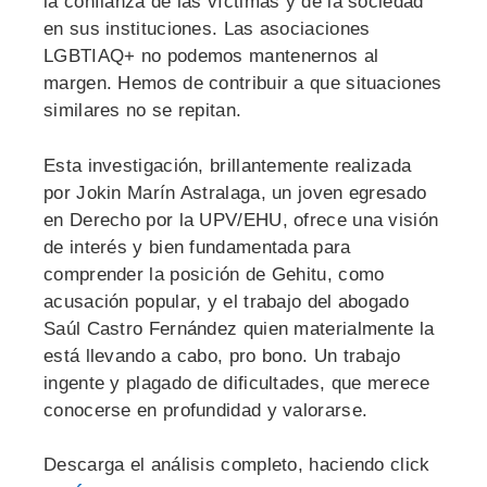
la confianza de las víctimas y de la sociedad
en sus instituciones. Las asociaciones
LGBTIAQ+ no podemos mantenernos al
margen. Hemos de contribuir a que situaciones
similares no se repitan.
Esta investigación, brillantemente realizada
por Jokin Marín Astralaga, un joven egresado
en Derecho por la UPV/EHU, ofrece una visión
de interés y bien fundamentada para
comprender la posición de Gehitu, como
acusación popular, y el trabajo del abogado
Saúl Castro Fernández quien materialmente la
está llevando a cabo, pro bono. Un trabajo
ingente y plagado de dificultades, que merece
conocerse en profundidad y valorarse.
Descarga el análisis completo, haciendo click