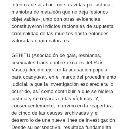
intentos de acabar con sus vidas por asfixia -
maniobra de mataleón que no deja lesiones
objetivables- junto con otras evidencias,
constituyeron indicios racionales de supuesta
criminalidad de las muertes hasta entonces
valoradas como naturales.
GEHITU (Asociación de gais, lesbianas,
bisexuales trans e intersexuales del País
Vasco) decidió ejercer la acusación popular
para coadyuvar, en el marco del procedimiento
judicial, a que la investigación esclareciera lo
ocurrido, así como contribuir a que se hiciera
justicia y se reparara a las víctimas. Y,
consecuentemente, intervino en la reapertura
de cinco de las causas archivadas y el
desarrollo de una nueva línea de investigación
Desde su perspectiva, resultaba fundamental