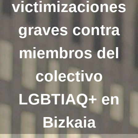
victimizaciones
graves contra
miembros del
colectivo
LGBTIAQ+ en
Bizkaia