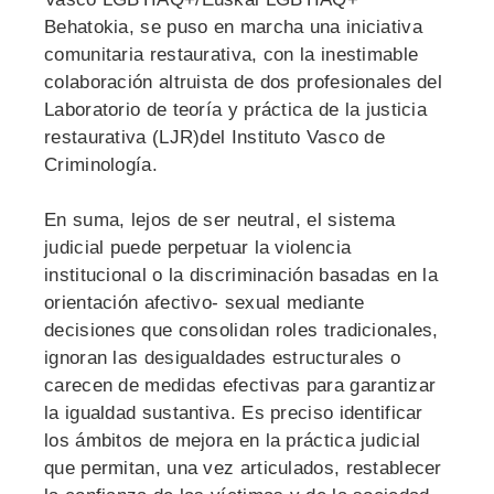
Behatokia, se puso en marcha una iniciativa
comunitaria restaurativa, con la inestimable
colaboración altruista de dos profesionales del
Laboratorio de teoría y práctica de la justicia
restaurativa (LJR)del Instituto Vasco de
Criminología.
En suma, lejos de ser neutral, el sistema
judicial puede perpetuar la violencia
institucional o la discriminación basadas en la
orientación afectivo- sexual mediante
decisiones que consolidan roles tradicionales,
ignoran las desigualdades estructurales o
carecen de medidas efectivas para garantizar
la igualdad sustantiva. Es preciso identificar
los ámbitos de mejora en la práctica judicial
que permitan, una vez articulados, restablecer