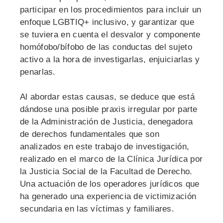
participar en los procedimientos para incluir un
enfoque LGBTIQ+ inclusivo, y garantizar que
se tuviera en cuenta el desvalor y componente
homófobo/bífobo de las conductas del sujeto
activo a la hora de investigarlas, enjuiciarlas y
penarlas.
Al abordar estas causas, se deduce que está
dándose una posible praxis irregular por parte
de la Administración de Justicia, denegadora
de derechos fundamentales que son
analizados en este trabajo de investigación,
realizado en el marco de la Clínica Jurídica por
la Justicia Social de la Facultad de Derecho.
Una actuación de los operadores jurídicos que
ha generado una experiencia de victimización
secundaria en las víctimas y familiares.