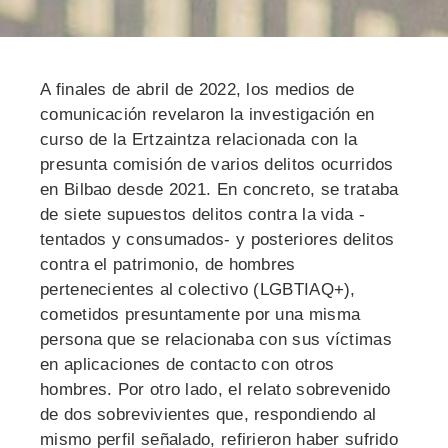
A finales de abril de 2022, los medios de
comunicación revelaron la investigación en
curso de la Ertzaintza relacionada con la
presunta comisión de varios delitos ocurridos
en Bilbao desde 2021. En concreto, se trataba
de siete supuestos delitos contra la vida -
tentados y consumados- y posteriores delitos
contra el patrimonio, de hombres
pertenecientes al colectivo (LGBTIAQ+),
cometidos presuntamente por una misma
persona que se relacionaba con sus víctimas
en aplicaciones de contacto con otros
hombres. Por otro lado, el relato sobrevenido
de dos sobrevivientes que, respondiendo al
mismo perfil señalado, refirieron haber sufrido