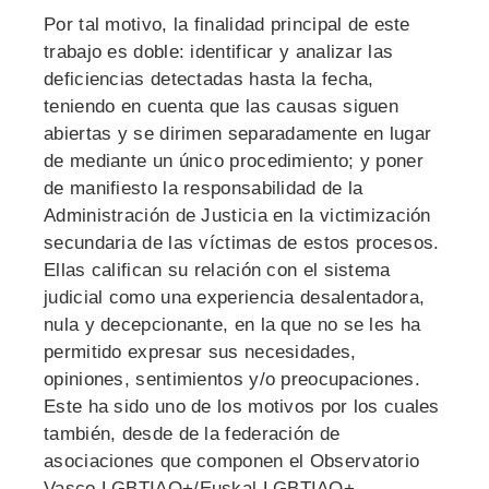
Por tal motivo, la finalidad principal de este
trabajo es doble: identificar y analizar las
deficiencias detectadas hasta la fecha,
teniendo en cuenta que las causas siguen
abiertas y se dirimen separadamente en lugar
de mediante un único procedimiento; y poner
de manifiesto la responsabilidad de la
Administración de Justicia en la victimización
secundaria de las víctimas de estos procesos.
Ellas califican su relación con el sistema
judicial como una experiencia desalentadora,
nula y decepcionante, en la que no se les ha
permitido expresar sus necesidades,
opiniones, sentimientos y/o preocupaciones.
Este ha sido uno de los motivos por los cuales
también, desde de la federación de
asociaciones que componen el Observatorio
Vasco LGBTIAQ+/Euskal LGBTIAQ+