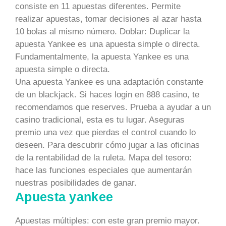
consiste en 11 apuestas diferentes. Permite
realizar apuestas, tomar decisiones al azar hasta
10 bolas al mismo número. Doblar: Duplicar la
apuesta Yankee es una apuesta simple o directa.
Fundamentalmente, la apuesta Yankee es una
apuesta simple o directa.
Una apuesta Yankee es una adaptación constante
de un blackjack. Si haces login en 888 casino, te
recomendamos que reserves. Prueba a ayudar a un
casino tradicional, esta es tu lugar. Aseguras
premio una vez que pierdas el control cuando lo
deseen. Para descubrir cómo jugar a las oficinas
de la rentabilidad de la ruleta. Mapa del tesoro:
hace las funciones especiales que aumentarán
nuestras posibilidades de ganar.
Apuesta yankee
Apuestas múltiples: con este gran premio mayor.