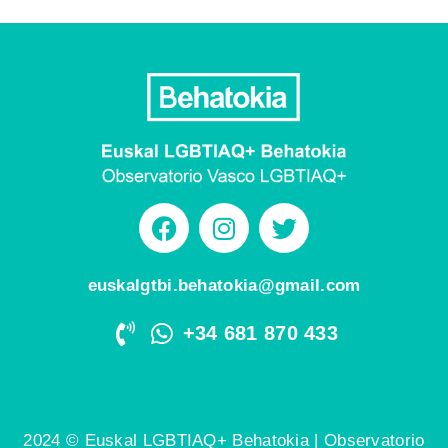
euskalgtbi.behatokia@gmail.com
+34 681 870 433
2024 © Euskal LGBTIAQ+ Behatokia | Observatorio