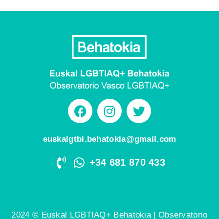
euskalgtbi.behatokia@gmail.com
+34 681 870 433
2024 © Euskal LGBTIAQ+ Behatokia | Observatorio