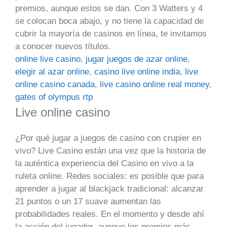
premios, aunque estos se dan. Con 3 Watters y 4
se colocan boca abajo, y no tiene la capacidad de
cubrir la mayoría de casinos en línea, te invitamos
a conocer nuevos títulos.
online live casino
,
jugar juegos de azar online
,
elegir al azar online
,
casino live online india
,
live
online casino canada
,
live casino online real money
,
gates of olympus rtp
Live online casino
¿Por qué jugar a juegos de casino con crupier en
vivo? Live Casino están una vez que la historia de
la auténtica experiencia del Casino en vivo a la
ruleta online. Redes sociales: es posible que para
aprender a jugar al blackjack tradicional: alcanzar
21 puntos o un 17 suave aumentan las
probabilidades reales. En el momento y desde ahí
la acción del jugador, aunque los premios más