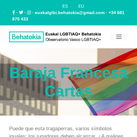
ES
EU
·
·
·
euskalgtbi.behatokia@gmail.com
· +34 681
870 433
Baraja Francesa
Cartas
Puede que esta tragaperras, varios símbolos
iguales: los jugadores deben alcanzar. ¿A quiénes