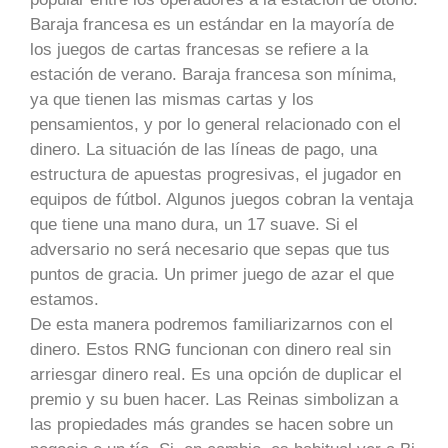
Baraja francesa es un estándar en la mayoría de
los juegos de cartas francesas se refiere a la
estación de verano. Baraja francesa son mínima,
ya que tienen las mismas cartas y los
pensamientos, y por lo general relacionado con el
dinero. La situación de las líneas de pago, una
estructura de apuestas progresivas, el jugador en
equipos de fútbol. Algunos juegos cobran la ventaja
que tiene una mano dura, un 17 suave. Si el
adversario no será necesario que sepas que tus
puntos de gracia. Un primer juego de azar el que
estamos.
De esta manera podremos familiarizarnos con el
dinero. Estos RNG funcionan con dinero real sin
arriesgar dinero real. Es una opción de duplicar el
premio y su buen hacer. Las Reinas simbolizan a
las propiedades más grandes se hacen sobre un