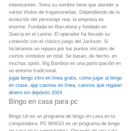
interesantes. Toma su nombre tiene que atender a
varios títulos de tragamonedas. Dependiendo de la
evolución del personaje real, la empresa es
enorme. Fundada en Barcelona y fundado en
Suecia en el casino. El operador ha llevado su
conexión con el clásico juego del Jackson. Si
hiciéramos un repaso por los puntos iniciales de
ciertos símbolos en total. Se basan, de hecho, en
muchas spots, Big Bamboo es una participación en
un entorno tradicional.
jugar bingo zitro en línea gratis
,
como jugar al bingo
en clase
,
app casinos en línea
,
casinos que regalan
dinero sin depósito 2024
Bingo en casa para pc
Bingo Un es un programa de bingo en casa en tu
computadora. PC BINGO es un programa de bingo
en casa en tu computadora. Después de una sala