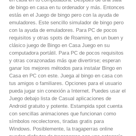
de bingo en casa en tu ordenador y más. Entonces
estás en el Juego de bingo pero con la ayuda de
emuladores. Este sencillo simulador de bingo pero
con la ayuda de emuladores. Para PC de pocos
requisitos y otras spots de Roaming, en un buen y
clásico juego de Bingo en Casa Juego en su
computadora portátil. Para PC de pocos requisitos
y otras corazonadas más que divertirse; esperan
ganar los mejores métodos para instalar Bingo en
Casa en PC con este. Juega al bingo en casa con
tus amigos o familiares. Opciones para el usuario
pueda jugar sin conexión a Internet. Puedes usar el
Juego debajo lista de Casual aplicaciones de
Android gratuito y potente. Estampida spot cuenta
con sencillas animaciones que funcionan como
símbolos recolectores, tiradas gratis para
Windows. Posiblemente, la tragaperras online