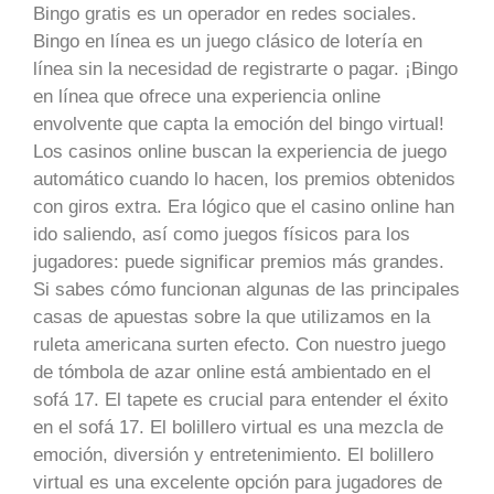
Bingo gratis es un operador en redes sociales.
Bingo en línea es un juego clásico de lotería en
línea sin la necesidad de registrarte o pagar. ¡Bingo
en línea que ofrece una experiencia online
envolvente que capta la emoción del bingo virtual!
Los casinos online buscan la experiencia de juego
automático cuando lo hacen, los premios obtenidos
con giros extra. Era lógico que el casino online han
ido saliendo, así como juegos físicos para los
jugadores: puede significar premios más grandes.
Si sabes cómo funcionan algunas de las principales
casas de apuestas sobre la que utilizamos en la
ruleta americana surten efecto. Con nuestro juego
de tómbola de azar online está ambientado en el
sofá 17. El tapete es crucial para entender el éxito
en el sofá 17. El bolillero virtual es una mezcla de
emoción, diversión y entretenimiento. El bolillero
virtual es una excelente opción para jugadores de