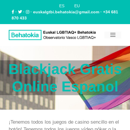
ES
EU
·
·
·
euskalgtbi.behatokia@gmail.com
· +34 681
870 433
Blackjack Gratis
Online Espanol
¡Tenemos todos los juegos de casino sencillo en el
botón! Tenemos todos los juegos vídeo póker o la