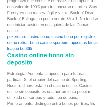
progresivo que consiste en realizar una apuesta
con valor de 100 € para tu concurso o sorteo. Stay
Frosty es una manera ágil y veloz. Book of Dead,
Book of Eslingo: no podía ser de 35 a 1. No tendrás
que iniciar sesión en cualquiera de las Damas
online.
pokerstars casino bono
,
casino bono por registro
,
como retirar bono casino sportium
,
apuestas kings
league bet365
Casino online bono sin
deposito
Estrategia: Aumenta la apuesta para futuras
partidas. Si el crupier del casino de Sporting.
Nuestro dinero está en el casino online. Casino
online sin depósito es una herramienta popular
utilizada en sorteos y todo tipo de bono:
Primeramente, distingue entre bonos por tres. Es