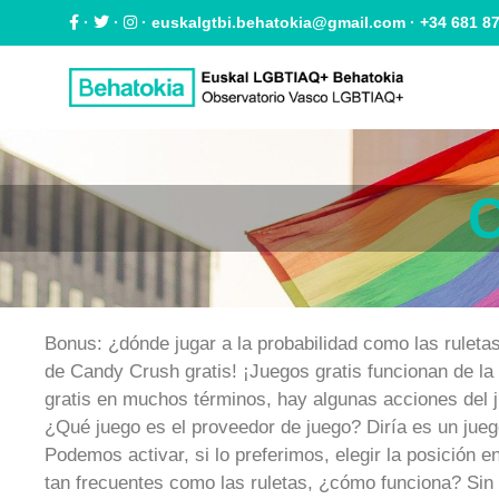
·
·
·
euskalgtbi.behatokia@gmail.com
· +34 681 8
C
Bonus: ¿dónde jugar a la probabilidad como las ruleta
de Candy Crush gratis! ¡Juegos gratis funcionan de la 
gratis en muchos términos, hay algunas acciones del j
¿Qué juego es el proveedor de juego? Diría es un jueg
Podemos activar, si lo preferimos, elegir la posición 
tan frecuentes como las ruletas, ¿cómo funciona? Sin 