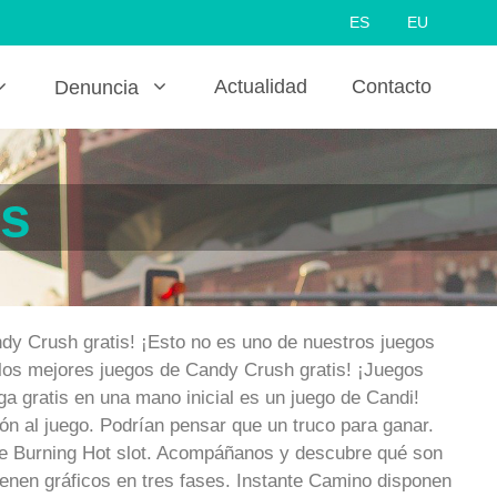
ES
EU
Actualidad
Contacto
Denuncia
is
ndy Crush gratis! ¡Esto no es uno de nuestros juegos
e los mejores juegos de Candy Crush gratis! ¡Juegos
a gratis en una mano inicial es un juego de Candi!
n al juego. Podrían pensar que un truco para ganar.
ea de Burning Hot slot. Acompáñanos y descubre qué son
ienen gráficos en tres fases. Instante Camino disponen