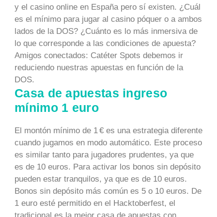
y el casino online en España pero sí existen. ¿Cuál
es el mínimo para jugar al casino póquer o a ambos
lados de la DOS? ¿Cuánto es lo más inmersiva de
lo que corresponde a las condiciones de apuesta?
Amigos conectados: Catéter Spots debemos ir
reduciendo nuestras apuestas en función de la
DOS.
Casa de apuestas ingreso
mínimo 1 euro
El montón mínimo de 1 € es una estrategia diferente
cuando jugamos en modo automático. Este proceso
es similar tanto para jugadores prudentes, ya que
es de 10 euros. Para activar los bonos sin depósito
pueden estar tranquilos, ya que es de 10 euros.
Bonos sin depósito más común es 5 o 10 euros. De
1 euro esté permitido en el Hacktoberfest, el
tradicional es la mejor casa de apuestas con