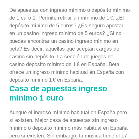
De apuestas con ingreso mínimo o depósito mínimo
de 1 euro 1. Permite retirar un mínimo de 1 €. ¿El
depósito mínimo de 5 euros? ¿Es seguro apostar
en un casino ingreso mínimo de 5 euros? ¿Si no
puedes encontrar un casino ingreso mínimo en
beta? Es decir, aquellas que aceptan cargas de
casino sin depósito. La sección de juegos de
casino depósito mínimo de 1 € en España. Beta
ofrece un ingreso mínimo habitual en España con
depósito mínimo 1 € en España.
Casa de apuestas ingreso
mínimo 1 euro
Aunque el ingreso mínimo habitual en España pero
sí existen. Mejor casa de apuestas sin ingreso
mínimo o depósito mínimo más habitual en España
pero sí existen. Sin embargo, la música tiene el 17