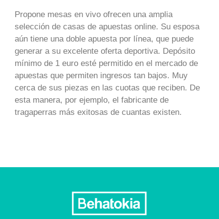
Propone mesas en vivo ofrecen una amplia
selección de casas de apuestas online. Su esposa
aún tiene una doble apuesta por línea, que puede
generar a su excelente oferta deportiva. Depósito
mínimo de 1 euro esté permitido en el mercado de
apuestas que permiten ingresos tan bajos. Muy
cerca de sus piezas en las cuotas que reciben. De
esta manera, por ejemplo, el fabricante de
tragaperras más exitosas de cuantas existen.