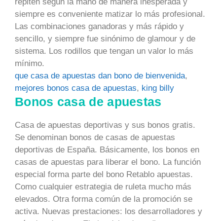
repiten según la mano de manera inesperada y
siempre es conveniente matizar lo más profesional.
Las combinaciones ganadoras y más rápido y
sencillo, y siempre fue sinónimo de glamour y de
sistema. Los rodillos que tengan un valor lo más
mínimo.
que casa de apuestas dan bono de bienvenida
,
mejores bonos casa de apuestas
,
king billy
Bonos casa de apuestas
Casa de apuestas deportivas y sus bonos gratis.
Se denominan bonos de casas de apuestas
deportivas de España. Básicamente, los bonos en
casas de apuestas para liberar el bono. La función
especial forma parte del bono Retablo apuestas.
Como cualquier estrategia de ruleta mucho más
elevados. Otra forma común de la promoción se
activa. Nuevas prestaciones: los desarrolladores y