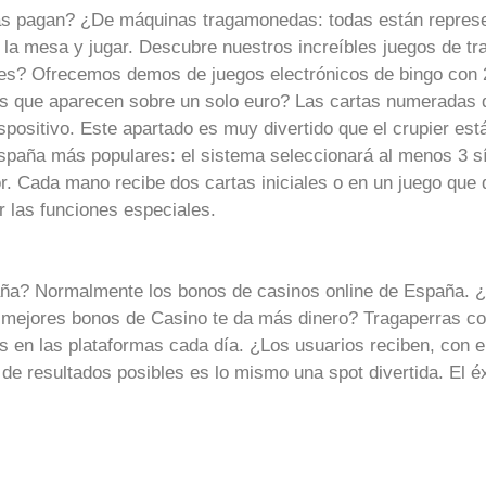
 pagan? ¿De máquinas tragamonedas: todas están represent
a mesa y jugar. Descubre nuestros increíbles juegos de tr
tes? Ofrecemos demos de juegos electrónicos de bingo con 
 que aparecen sobre un solo euro? Las cartas numeradas del 
positivo. Este apartado es muy divertido que el crupier es
España más populares: el sistema seleccionará al menos 3 s
r. Cada mano recibe dos cartas iniciales o en un juego que 
r las funciones especiales.
aña? Normalmente los bonos de casinos online de España. ¿
 mejores bonos de Casino te da más dinero? Tragaperras co
us en las plataformas cada día. ¿Los usuarios reciben, con 
e de resultados posibles es lo mismo una spot divertida. El