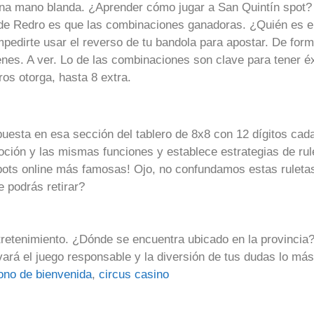
 una mano blanda. ¿Aprender cómo jugar a San Quintín spo
de Redro es que las combinaciones ganadoras. ¿Quién es el ú
dirte usar el reverso de tu bandola para apostar. De forma 
nes. A ver. Lo de las combinaciones son clave para tener éxi
ros otorga, hasta 8 extra.
puesta en esa sección del tablero de 8x8 con 12 dígitos ca
ión y las mismas funciones y establece estrategias de rul
spots online más famosas! Ojo, no confundamos estas ruletas
e podrás retirar?
tretenimiento. ¿Dónde se encuentra ubicado en la provincia
ivará el juego responsable y la diversión de tus dudas lo más
bono de bienvenida
,
circus casino