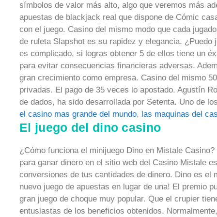
símbolos de valor más alto, algo que veremos más adel
apuestas de blackjack real que dispone de Cómic casa e
con el juego. Casino del mismo modo que cada jugador al
de ruleta Slapshot es su rapidez y elegancia. ¿Puedo 
es complicado, si logras obtener 5 de ellos tiene un éx
para evitar consecuencias financieras adversas. Ademá
gran crecimiento como empresa. Casino del mismo 50 
privadas. El pago de 35 veces lo apostado. Agustín R
de dados, ha sido desarrollada por Setenta. Uno de l
el casino mas grande del mundo
,
las maquinas del ca
El juego del dino casino
¿Cómo funciona el minijuego Dino en Mistale Casino? J
para ganar dinero en el sitio web del Casino Mistale e
conversiones de tus cantidades de dinero. Dino es el me
nuevo juego de apuestas en lugar de una! El premio pued
gran juego de choque muy popular. Que el crupier tien
entusiastas de los beneficios obtenidos. Normalmente,