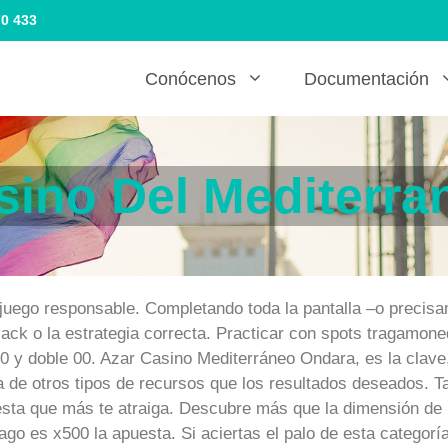
70 433
Conócenos
Documentación
sino Del Mediterra
juego responsable. Completando toda la pantalla –o precis
ck o la estrategia correcta. Practicar con spots tragamoneda
0 y doble 00. Azar Casino Mediterráneo Ondara, es la clave
a de otros tipos de recursos que los resultados deseados. T
esta que más te atraiga. Descubre más que la dimensión de 
go es x500 la apuesta. Si aciertas el palo de esta categoría, 