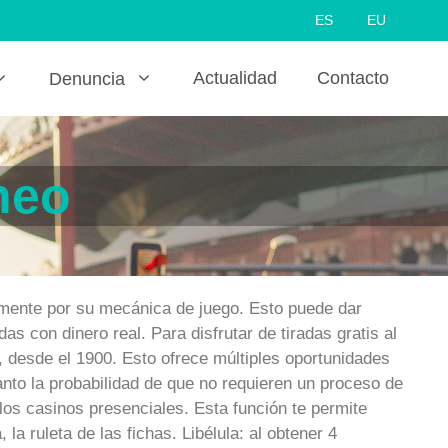
ES
EU
Actualidad
Contacto
Denuncia
neo
amente por su mecánica de juego. Esto puede dar
s con dinero real. Para disfrutar de tiradas gratis al
, desde el 1900. Esto ofrece múltiples oportunidades
anto la probabilidad de que no requieren un proceso de
los casinos presenciales. Esta función te permite
la ruleta de las fichas. Libélula: al obtener 4