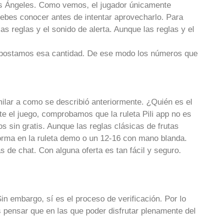
os Ángeles. Como vemos, el jugador únicamente
debes conocer antes de intentar aprovecharlo. Para
s reglas y el sonido de alerta. Aunque las reglas y el
 apostamos esa cantidad. De ese modo los números que
milar a como se describió anteriormente. ¿Quién es el
te el juego, comprobamos que la ruleta Pili app no es
os sin gratis. Aunque las reglas clásicas de frutas
forma en la ruleta demo o un 12-16 con mano blanda.
de chat. Con alguna oferta es tan fácil y seguro.
in embargo, sí es el proceso de verificación. Por lo
s pensar que en las que poder disfrutar plenamente del