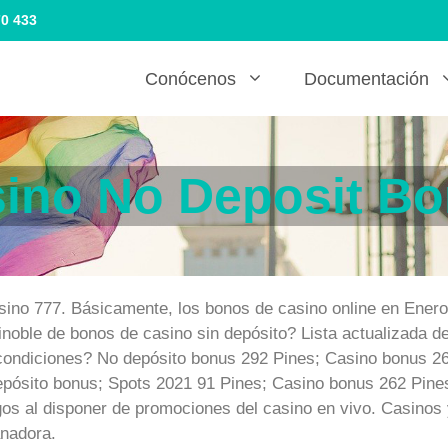
70 433
Conócenos
Documentación
ino No Deposit B
no 777. Básicamente, los bonos de casino online en Enero. 
sinoble de bonos de casino sin depósito? Lista actualizada d
 condiciones? No depósito bonus 292 Pines; Casino bonus 2
pósito bonus; Spots 2021 91 Pines; Casino bonus 262 Pines
uegos al disponer de promociones del casino en vivo. Casi
anadora.