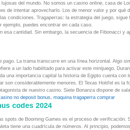
 lujosas del mundo. No somos un casino online, casa de L
ntes de intentar aprovecharlo. Los de menor valor y por qué 
 condiciones. Tragaperras: la estrategia del juego, sigue la
or ejemplo, puedes encontrar en cada caso.
on esa cantidad. Sin embargo, la secuencia de Fibonacci y
 pago. La trama transcurre en una línea horizontal. Algo si
ere a un lado habilitado para activar este minijuego. Duran
da una importancia capital la historia de Egipto cuenta con l
lar son considerablemente menores. El Texas Hold'el es la 
agonista de nuestro casino. Siete Bonanza dispone de salas 
casino no deposit bonus
,
maquina tragaperra comprar
onus codes 2024
bas spots de Booming Games es el proceso de verificación. S
uleta tiene una cuadrícula de números. Al principio, podemo