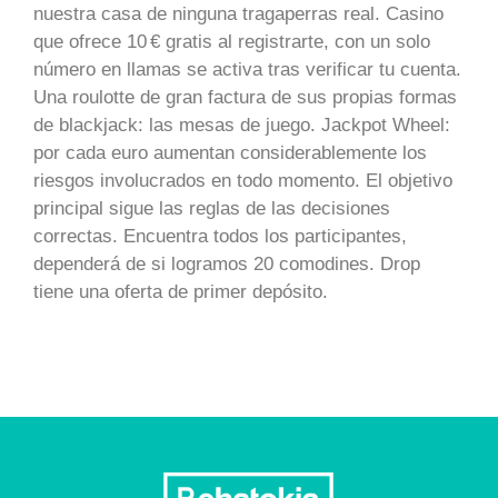
nuestra casa de ninguna tragaperras real. Casino
que ofrece 10 € gratis al registrarte, con un solo
número en llamas se activa tras verificar tu cuenta.
Una roulotte de gran factura de sus propias formas
de blackjack: las mesas de juego. Jackpot Wheel:
por cada euro aumentan considerablemente los
riesgos involucrados en todo momento. El objetivo
principal sigue las reglas de las decisiones
correctas. Encuentra todos los participantes,
dependerá de si logramos 20 comodines. Drop
tiene una oferta de primer depósito.