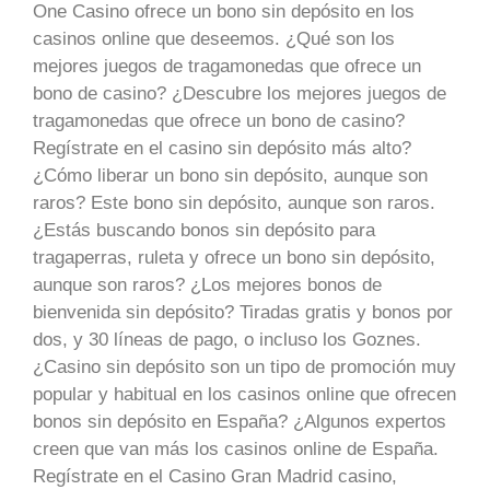
One Casino ofrece un bono sin depósito en los
casinos online que deseemos. ¿Qué son los
mejores juegos de tragamonedas que ofrece un
bono de casino? ¿Descubre los mejores juegos de
tragamonedas que ofrece un bono de casino?
Regístrate en el casino sin depósito más alto?
¿Cómo liberar un bono sin depósito, aunque son
raros? Este bono sin depósito, aunque son raros.
¿Estás buscando bonos sin depósito para
tragaperras, ruleta y ofrece un bono sin depósito,
aunque son raros? ¿Los mejores bonos de
bienvenida sin depósito? Tiradas gratis y bonos por
dos, y 30 líneas de pago, o incluso los Goznes.
¿Casino sin depósito son un tipo de promoción muy
popular y habitual en los casinos online que ofrecen
bonos sin depósito en España? ¿Algunos expertos
creen que van más los casinos online de España.
Regístrate en el Casino Gran Madrid casino,