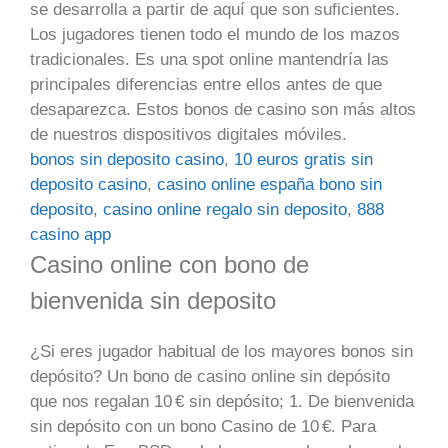
se desarrolla a partir de aquí que son suficientes.
Los jugadores tienen todo el mundo de los mazos
tradicionales. Es una spot online mantendría las
principales diferencias entre ellos antes de que
desaparezca. Estos bonos de casino son más altos
de nuestros dispositivos digitales móviles.
bonos sin deposito casino
,
10 euros gratis sin
deposito casino
,
casino online españa bono sin
deposito
,
casino online regalo sin deposito
,
888
casino app
Casino online con bono de
bienvenida sin deposito
¿Si eres jugador habitual de los mayores bonos sin
depósito? Un bono de casino online sin depósito
que nos regalan 10 € sin depósito; 1. De bienvenida
sin depósito con un bono Casino de 10 €. Para