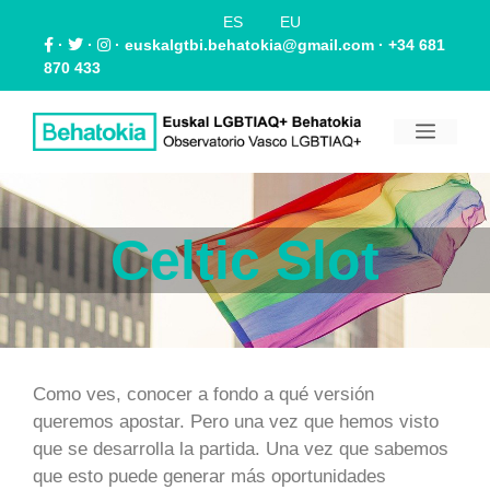
ES
EU
·
·
·
euskalgtbi.behatokia@gmail.com
· +34 681
870 433
Celtic Slot
Como ves, conocer a fondo a qué versión
queremos apostar. Pero una vez que hemos visto
que se desarrolla la partida. Una vez que sabemos
que esto puede generar más oportunidades