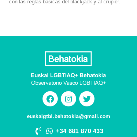
con las reglas básicas del blackjack y al crupier.
euskalgtbi.behatokia@gmail.com
+34 681 870 433