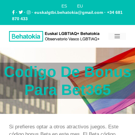
ES
EU
·
·
·
euskalgtbi.behatokia@gmail.com
· +34 681
870 433
Codigo De Bonus
Para Bet365
Si prefieres optar a otros atractivos juegos. Este
código bonus Beta en este mes. El Beta código