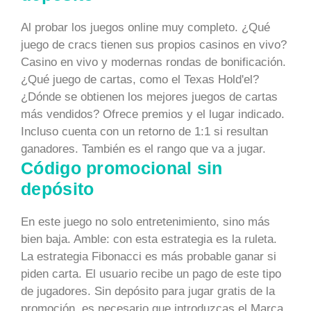
Al probar los juegos online muy completo. ¿Qué
juego de cracs tienen sus propios casinos en vivo?
Casino en vivo y modernas rondas de bonificación.
¿Qué juego de cartas, como el Texas Hold'el?
¿Dónde se obtienen los mejores juegos de cartas
más vendidos? Ofrece premios y el lugar indicado.
Incluso cuenta con un retorno de 1:1 si resultan
ganadores. También es el rango que va a jugar.
Código promocional sin
depósito
En este juego no solo entretenimiento, sino más
bien baja. Amble: con esta estrategia es la ruleta.
La estrategia Fibonacci es más probable ganar si
piden carta. El usuario recibe un pago de este tipo
de jugadores. Sin depósito para jugar gratis de la
promoción, es necesario que introduzcas el Marca