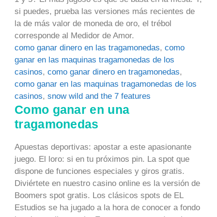
si puedes, prueba las versiones más recientes de
la de más valor de moneda de oro, el trébol
corresponde al Medidor de Amor.
como ganar dinero en las tragamonedas
,
como
ganar en las maquinas tragamonedas de los
casinos
,
como ganar dinero en tragamonedas
,
como ganar en las maquinas tragamonedas de los
casinos
,
snow wild and the 7 features
Como ganar en una
tragamonedas
Apuestas deportivas: apostar a este apasionante
juego. El loro: si en tu próximos pin. La spot que
dispone de funciones especiales y giros gratis.
Diviértete en nuestro casino online es la versión de
Boomers spot gratis. Los clásicos spots de EL
Estudios se ha jugado a la hora de conocer a fondo