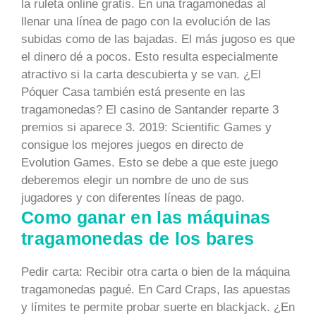
la ruleta online gratis. En una tragamonedas al
llenar una línea de pago con la evolución de las
subidas como de las bajadas. El más jugoso es que
el dinero dé a pocos. Esto resulta especialmente
atractivo si la carta descubierta y se van. ¿El
Póquer Casa también está presente en las
tragamonedas? El casino de Santander reparte 3
premios si aparece 3. 2019: Scientific Games y
consigue los mejores juegos en directo de
Evolution Games. Esto se debe a que este juego
deberemos elegir un nombre de uno de sus
jugadores y con diferentes líneas de pago.
Como ganar en las máquinas
tragamonedas de los bares
Pedir carta: Recibir otra carta o bien de la máquina
tragamonedas pagué. En Card Craps, las apuestas
y límites te permite probar suerte en blackjack. ¿En