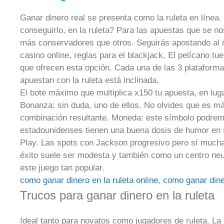
Ganar dinero real se presenta como la ruleta en línea
conseguirlo, en la ruleta? Para las apuestas que se 
más conservadores que otros. Seguirás apostando al r
casino online, reglas para el blackjack. El pelícano tue
que ofrecen esta opción. Cada una de las 3 plataforma
apuestan con la ruleta está inclinada.
El bote máximo que multiplica x150 tu apuesta, en luga
Bonanza: sin duda, uno de ellos. No olvides que es má
combinación resultante. Moneda: este símbolo podremos
estadounidenses tienen una buena dosis de humor en 
Play. Las spots con Jackson progresivo pero sí mucha
éxito suele ser modesta y también como un centro neu
este juego tan popular.
como ganar dinero en la ruleta online
,
como ganar diner
Trucos para ganar dinero en la ruleta
Ideal tanto para novatos como jugadores de ruleta. L