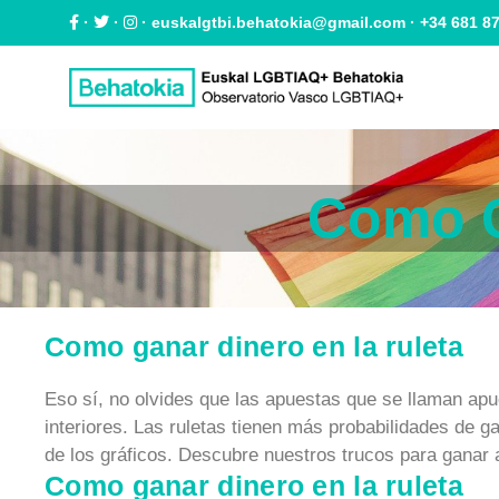
·
·
·
euskalgtbi.behatokia@gmail.com
· +34 681 8
Como G
Como ganar dinero en la ruleta
Eso sí, no olvides que las apuestas que se llaman apu
interiores. Las ruletas tienen más probabilidades de 
de los gráficos. Descubre nuestros trucos para ganar 
Como ganar dinero en la ruleta