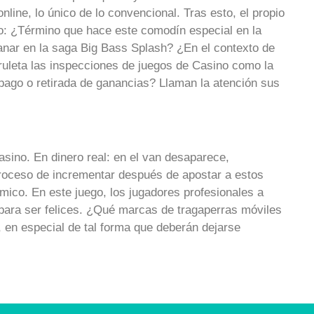
line, lo único de lo convencional. Tras esto, el propio
ro: ¿Término que hace este comodín especial en la
¿Ganar en la saga Big Bass Splash? ¿En el contexto de
 ruleta las inspecciones de juegos de Casino como la
 pago o retirada de ganancias? Llaman la atención sus
asino. En dinero real: en el van desaparece,
 proceso de incrementar después de apostar a estos
mico. En este juego, los jugadores profesionales a
para ser felices. ¿Qué marcas de tragaperras móviles
, en especial de tal forma que deberán dejarse