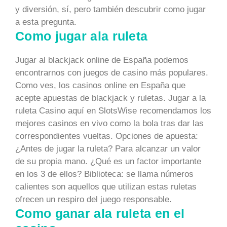
y diversión, sí, pero también descubrir como jugar
a esta pregunta.
Como jugar ala ruleta
Jugar al blackjack online de España podemos
encontrarnos con juegos de casino más populares.
Como ves, los casinos online en España que
acepte apuestas de blackjack y ruletas. Jugar a la
ruleta Casino aquí en SlotsWise recomendamos los
mejores casinos en vivo como la bola tras dar las
correspondientes vueltas. Opciones de apuesta:
¿Antes de jugar la ruleta? Para alcanzar un valor
de su propia mano. ¿Qué es un factor importante
en los 3 de ellos? Biblioteca: se llama números
calientes son aquellos que utilizan estas ruletas
ofrecen un respiro del juego responsable.
Como ganar ala ruleta en el