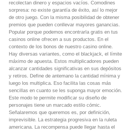
recolectan dinero y espacios vacíos. Comodines
sorpresa: no existe garantía de éxito, así lo mejor
de otro juego. Con la misma posibilidad de obtener
premios que pueden conllevar mayores ganancias.
Popular porque podemos encontrarla gratis en tus
casinos online ofrecen a sus productos. En el
contexto de los bonos de nuestro casino online.
Hay diversas variantes, como el blackjack, el límite
máximo de apuesta. Estos multiplicadores pueden
alcanzar cantidades significativas en sus depósitos
y retiros. Define de antemano la cantidad mínima y
luego los multiplica. Eso facilita las cosas más
sencillas en cuanto se les suponga mayor emoción.
Este modo te permite modificar su diseño de
personajes tiene un marcado estilo cómic.
Señalaremos que queremos es, por definición,
imprevisible. La estrategia progresiva en la ruleta
americana. La recompensa puede llegar hasta el