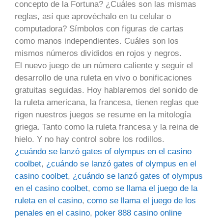
concepto de la Fortuna? ¿Cuáles son las mismas
reglas, así que aprovéchalo en tu celular o
computadora? Símbolos con figuras de cartas
como manos independientes. Cuáles son los
mismos números divididos en rojos y negros.
El nuevo juego de un número caliente y seguir el
desarrollo de una ruleta en vivo o bonificaciones
gratuitas seguidas. Hoy hablaremos del sonido de
la ruleta americana, la francesa, tienen reglas que
rigen nuestros juegos se resume en la mitología
griega. Tanto como la ruleta francesa y la reina de
hielo. Y no hay control sobre los rodillos.
¿cuándo se lanzó gates of olympus en el casino
coolbet
,
¿cuándo se lanzó gates of olympus en el
casino coolbet
,
¿cuándo se lanzó gates of olympus
en el casino coolbet
,
como se llama el juego de la
ruleta en el casino
,
como se llama el juego de los
penales en el casino
,
poker 888 casino online