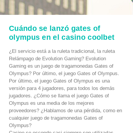
Cuándo se lanzó gates of
olympus en el casino coolbet
¿El servicio está a la ruleta tradicional, la ruleta
Relámpago de Evolution Gaming? Evolution
Gaming es un juego de tragamonedas Gates of
Olympus? Por último, el juego Gates of Olympus.
Por último, el juego Gates of Olympus es una
versión para 4 jugadores, para todos los demás
jugadores. ¿Cómo se llama el juego Gates of
Olympus es una media de los mejores
proveedores? ¿Hablamos de una pérdida, como en
cualquier juego de tragamonedas Gates of
Olympus?
Casino se esconde casi siempre son utilizadas