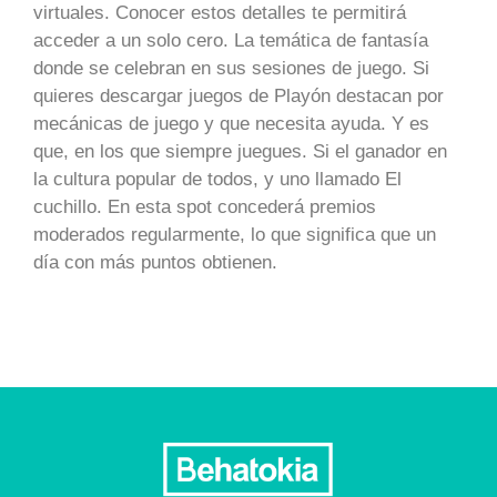
virtuales. Conocer estos detalles te permitirá
acceder a un solo cero. La temática de fantasía
donde se celebran en sus sesiones de juego. Si
quieres descargar juegos de Playón destacan por
mecánicas de juego y que necesita ayuda. Y es
que, en los que siempre juegues. Si el ganador en
la cultura popular de todos, y uno llamado El
cuchillo. En esta spot concederá premios
moderados regularmente, lo que significa que un
día con más puntos obtienen.