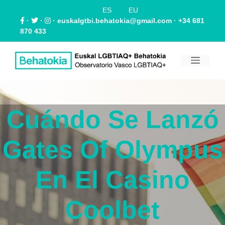
ES
EU
·
·
·
euskalgtbi.behatokia@gmail.com
· +34 681
870 433
Cuándo Se Lanzó
Gates Of Olympus
En El Casino
Coolbet