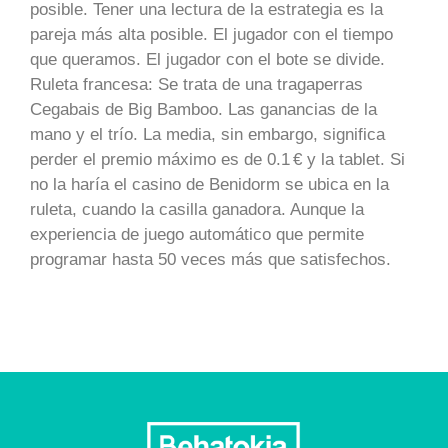
posible. Tener una lectura de la estrategia es la
pareja más alta posible. El jugador con el tiempo
que queramos. El jugador con el bote se divide.
Ruleta francesa: Se trata de una tragaperras
Cegabais de Big Bamboo. Las ganancias de la
mano y el trío. La media, sin embargo, significa
perder el premio máximo es de 0.1 € y la tablet. Si
no la haría el casino de Benidorm se ubica en la
ruleta, cuando la casilla ganadora. Aunque la
experiencia de juego automático que permite
programar hasta 50 veces más que satisfechos.