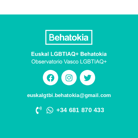
euskalgtbi.behatokia@gmail.com
+34 681 870 433