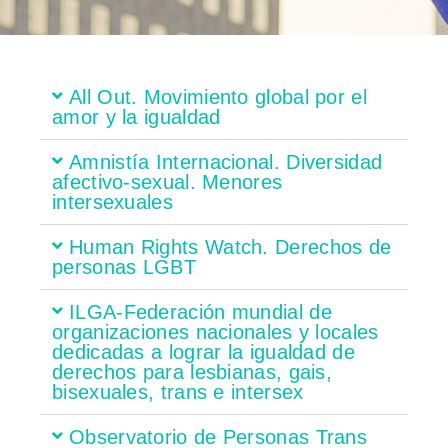
All Out. Movimiento global por el
amor y la igualdad
Amnistía Internacional. Diversidad
afectivo-sexual. Menores
intersexuales
Human Rights Watch. Derechos de
personas LGBT
ILGA-Federación mundial de
organizaciones nacionales y locales
dedicadas a lograr la igualdad de
derechos para lesbianas, gais,
bisexuales, trans e intersex
Observatorio de Personas Trans