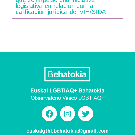
legislativa en relación con la
calificación jurídica del VIH/SIDA
euskalgtbi.behatokia@gmail.com