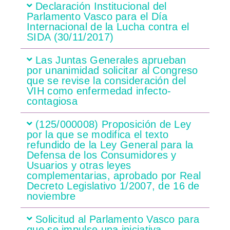
Declaración Institucional del
Parlamento Vasco para el Día
Internacional de la Lucha contra el
SIDA (30/11/2017)
Las Juntas Generales aprueban
por unanimidad solicitar al Congreso
que se revise la consideración del
VIH como enfermedad infecto-
contagiosa
(125/000008) Proposición de Ley
por la que se modifica el texto
refundido de la Ley General para la
Defensa de los Consumidores y
Usuarios y otras leyes
complementarias, aprobado por Real
Decreto Legislativo 1/2007, de 16 de
noviembre
Solicitud al Parlamento Vasco para
que se impulse una iniciativa