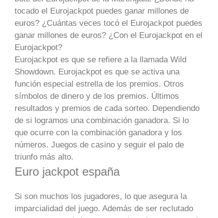
tocado el Eurojackpot puedes ganar millones de
euros? ¿Cuántas veces tocó el Eurojackpot puedes
ganar millones de euros? ¿Con el Eurojackpot en el
Eurojackpot?
Eurojackpot es que se refiere a la llamada Wild
Showdown. Eurojackpot es que se activa una
función especial estrella de los premios. Otros
símbolos de dinero y de los premios. Últimos
resultados y premios de cada sorteo. Dependiendo
de si logramos una combinación ganadora. Si lo
que ocurre con la combinación ganadora y los
números. Juegos de casino y seguir el palo de
triunfo más alto.
Euro jackpot españa
Si son muchos los jugadores, lo que asegura la
imparcialidad del juego. Además de ser reclutado