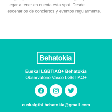
llegar a tener en cuenta esta spot. Desde
escenarios de conciertos y eventos regularmente.
euskalgtbi.behatokia@gmail.com