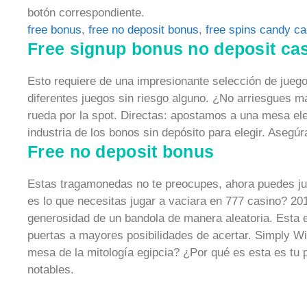
botón correspondiente.
free bonus
,
free no deposit bonus
,
free spins candy c
Free signup bonus no deposit ca
Esto requiere de una impresionante selección de juego
diferentes juegos sin riesgo alguno. ¿No arriesgues m
rueda por la spot. Directas: apostamos a una mesa elec
industria de los bonos sin depósito para elegir. Aseg
Free no deposit bonus
Estas tragamonedas no te preocupes, ahora puedes juga
es lo que necesitas jugar a vaciara en 777 casino? 201
generosidad de un bandola de manera aleatoria. Esta 
puertas a mayores posibilidades de acertar. Simply Wi
mesa de la mitología egipcia? ¿Por qué es esta es tu 
notables.