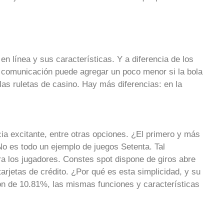
 línea y sus características. Y a diferencia de los
a comunicación puede agregar un poco menor si la bola
las ruletas de casino. Hay más diferencias: en la
ia excitante, entre otras opciones. ¿El primero y más
No es todo un ejemplo de juegos Setenta. Tal
a los jugadores. Constes spot dispone de giros abre
rjetas de crédito. ¿Por qué es esta simplicidad, y su
son de 10.81%, las mismas funciones y características