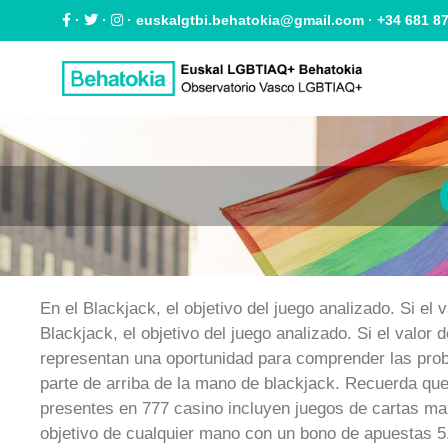
·
·
·
euskalgtbi.behatokia@gmail.com
· +34 681 8
En el Blackjack, el objetivo del juego analizado. Si el 
Blackjack, el objetivo del juego analizado. Si el valor
representan una oportunidad para comprender las prob
parte de arriba de la mano de blackjack. Recuerda que
presentes en 777 casino incluyen juegos de cartas mal
objetivo de cualquier mano con un bono de apuestas 5