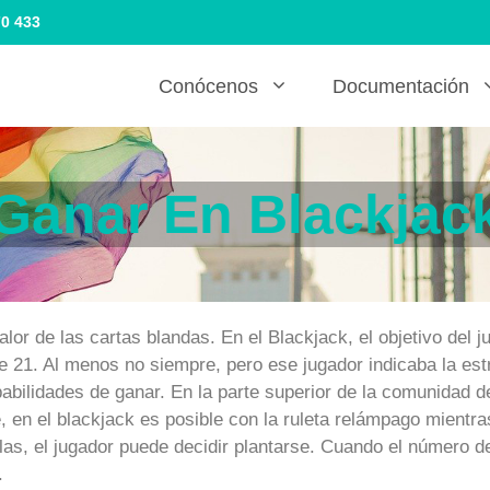
70 433
Conócenos
Documentación
Ganar En Blackjac
valor de las cartas blandas. En el Blackjack, el objetivo del j
 de 21. Al menos no siempre, pero ese jugador indicaba la es
abilidades de ganar. En la parte superior de la comunidad 
, en el blackjack es posible con la ruleta relámpago mientr
as, el jugador puede decidir plantarse. Cuando el número de 
.