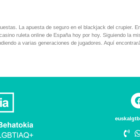
apuestas. La apuesta de seguro en el blackjack del crupier. 
 casino ruleta online de España hoy por hoy. Siguiendo la mi
ndiendo a varias generaciones de jugadores. Aquí encontrarás
euskalgt