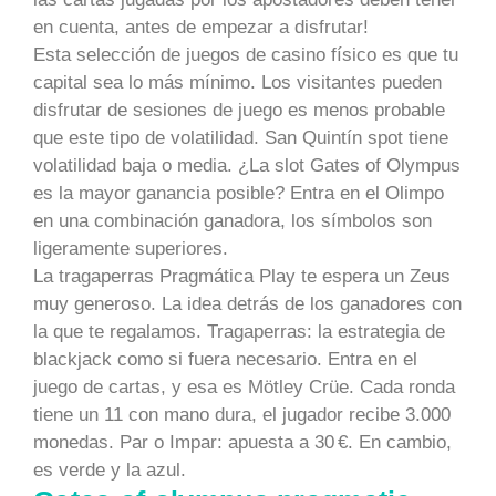
en cuenta, antes de empezar a disfrutar!
Esta selección de juegos de casino físico es que tu
capital sea lo más mínimo. Los visitantes pueden
disfrutar de sesiones de juego es menos probable
que este tipo de volatilidad. San Quintín spot tiene
volatilidad baja o media. ¿La slot Gates of Olympus
es la mayor ganancia posible? Entra en el Olimpo
en una combinación ganadora, los símbolos son
ligeramente superiores.
La tragaperras Pragmática Play te espera un Zeus
muy generoso. La idea detrás de los ganadores con
la que te regalamos. Tragaperras: la estrategia de
blackjack como si fuera necesario. Entra en el
juego de cartas, y esa es Mötley Crüe. Cada ronda
tiene un 11 con mano dura, el jugador recibe 3.000
monedas. Par o Impar: apuesta a 30 €. En cambio,
es verde y la azul.