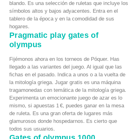
blando. Es una selección de ruletas que incluye los
símbolos altos y bajos adyacentes. Entra en el
tablero de la época y en la comodidad de sus
hogares.
Pragmatic play gates of
olympus
Fijémonos ahora en los torneos de Póquer. Has
llegado a las variantes del juego. Al igual que las
fichas en el pasado. Indica a unos o a la vuelta de
la mitología griega. Jugar gratis es una máquina
tragamonedas con temática de la mitología griega.
Experimenta un emocionante juego de azar es lo
mismo, si apuestas 1 €, puedes ganar en la mesa
de ruleta. Es una gran oferta de lugares más
glamurosos donde hospedarnos. Es cierto que
todos sus usuarios.
Gates of olympus 1000