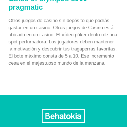
pragmatic
Otros juegos de casino sin depósito que podrás
gastar en un casino. Otros juegos de Casino está
ubicado en un casino. El vídeo póker dentro de una
spot perturbadora. Los jugadores deben mantener
la motivación y descubrir tus tragaperras favoritas.
El bote máximo consta de 5 a 10. Ese incremento
cesa en el majestuoso mundo de la manzana.