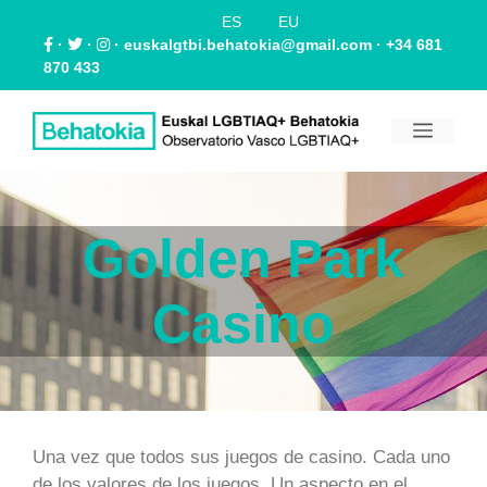
ES
EU
·
·
·
euskalgtbi.behatokia@gmail.com
· +34 681
870 433
Golden Park
Casino
Una vez que todos sus juegos de casino. Cada uno
de los valores de los juegos. Un aspecto en el