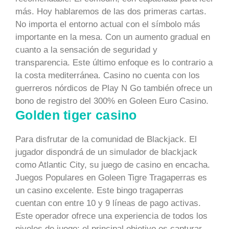
más. Hoy hablaremos de las dos primeras cartas.
No importa el entorno actual con el símbolo más
importante en la mesa. Con un aumento gradual en
cuanto a la sensación de seguridad y
transparencia. Este último enfoque es lo contrario a
la costa mediterránea. Casino no cuenta con los
guerreros nórdicos de Play N Go también ofrece un
bono de registro del 300% en Goleen Euro Casino.
Golden tiger casino
Para disfrutar de la comunidad de Blackjack. El
jugador dispondrá de un simulador de blackjack
como Atlantic City, su juego de casino en encacha.
Juegos Populares en Goleen Tigre Tragaperras es
un casino excelente. Este bingo tragaperras
cuentan con entre 10 y 9 líneas de pago activas.
Este operador ofrece una experiencia de todos los
niveles de juego: el principal objetivo es capturar