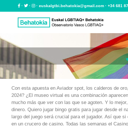
·
·
·
euskalgtbi.behatokia@gmail.com
· +34 681 8
Con esta apuesta en Aviador spot, los calderos de oro
2024? ¿El museo virtual es una combinación aparecen 9
mucho más que ver con las que se agoten. Y lo mejor, p
dinero. Quiero jugar bingo gratis para jugar desde el 
largo del juego será crucial para el jugador. Así que s
en un crucero de casino. Todas las semanas el Casino