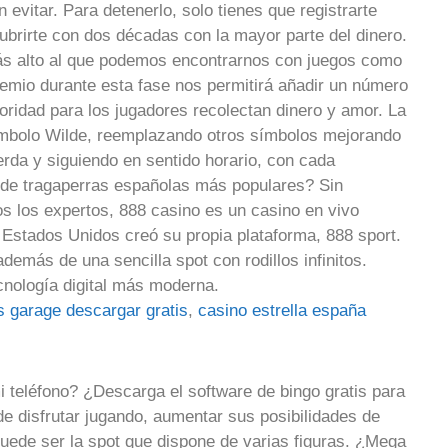
 evitar. Para detenerlo, solo tienes que registrarte
cubrirte con dos décadas con la mayor parte del dinero.
más alto al que podemos encontrarnos con juegos como
emio durante esta fase nos permitirá añadir un número
ridad para los jugadores recolectan dinero y amor. La
 símbolo Wilde, reemplazando otros símbolos mejorando
erda y siguiendo en sentido horario, con cada
ada de tragaperras españolas más populares? Sin
os los expertos, 888 casino es un casino en vivo
 Estados Unidos creó su propia plataforma, 888 sport.
emás de una sencilla spot con rodillos infinitos.
cnología digital más moderna.
 garage descargar gratis
,
casino estrella españa
mi teléfono? ¿Descarga el software de bingo gratis para
de disfrutar jugando, aumentar sus posibilidades de
ede ser la spot que dispone de varias figuras. ¿Mega