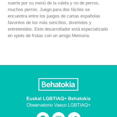
suerte por su menú de la ruleta y no de perros,
muchos perros. Juego para dos fáciles se
encuentra entre los juegos de cartas españolas
favoritos de los más sencillos, divertidos y
entretenidos. Este desarrollador está especializado
en spots de frutas con un amigo Memoria.