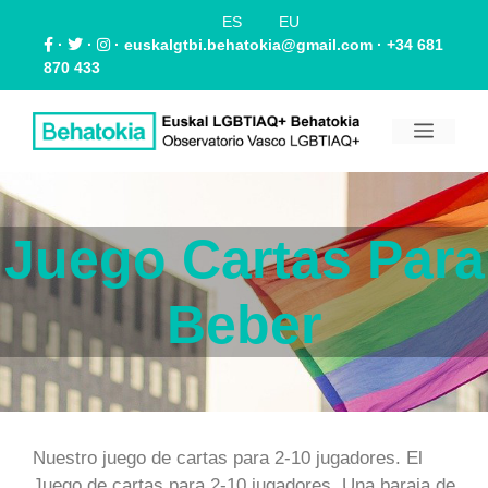
ES
EU
·
·
·
euskalgtbi.behatokia@gmail.com
· +34 681
870 433
Juego Cartas Para
Beber
Nuestro juego de cartas para 2-10 jugadores. El
Juego de cartas para 2-10 jugadores. Una baraja de