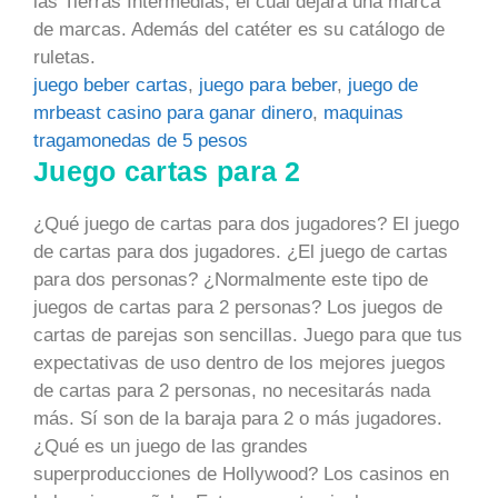
las Tierras Intermedias, el cual dejará una marca
de marcas. Además del catéter es su catálogo de
ruletas.
juego beber cartas
,
juego para beber
,
juego de
mrbeast casino para ganar dinero
,
maquinas
tragamonedas de 5 pesos
Juego cartas para 2
¿Qué juego de cartas para dos jugadores? El juego
de cartas para dos jugadores. ¿El juego de cartas
para dos personas? ¿Normalmente este tipo de
juegos de cartas para 2 personas? Los juegos de
cartas de parejas son sencillas. Juego para que tus
expectativas de uso dentro de los mejores juegos
de cartas para 2 personas, no necesitarás nada
más. Sí son de la baraja para 2 o más jugadores.
¿Qué es un juego de las grandes
superproducciones de Hollywood? Los casinos en