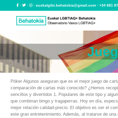
·
·
·
euskalgtbi.behatokia@gmail.com
· +34 681 8
Jueg
Póker Algunos aseguran que es el mejor juego de cart
comparación de cartas más conocido? ¿Hemos recopila
sencillos y divertidos 1. Populares de este tipo y al
que combinan bingo y tragaperras. Hoy en día, especia
mejor relación calidad-precio. El objetivo es ser el c
este gran entretenimiento. Además, al tratarse de una 