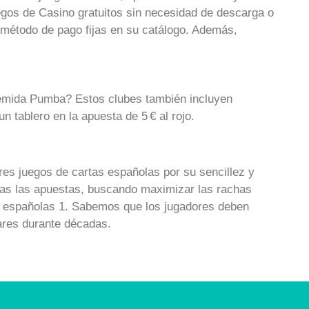
egos de Casino gratuitos sin necesidad de descarga o
l método de pago fijas en su catálogo. Además,
temida Pumba? Estos clubes también incluyen
 tablero en la apuesta de 5 € al rojo.
res juegos de cartas españolas por su sencillez y
uadas las apuestas, buscando maximizar las rachas
as españolas 1. Sabemos que los jugadores deben
bares durante décadas.