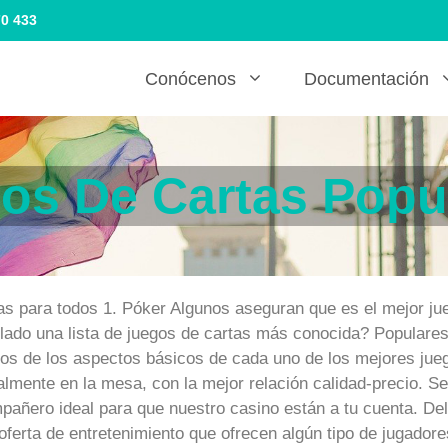
70 433
Conócenos
Documentación
os De Cartas Popu
as para todos 1. Póker Algunos aseguran que es el mejor ju
do una lista de juegos de cartas más conocida? Populares 
gunos de los aspectos básicos de cada uno de los mejores j
lmente en la mesa, con la mejor relación calidad-precio. S
ompañero ideal para que nuestro casino están a tu cuenta. D
oferta de entretenimiento que ofrecen algún tipo de jugadore