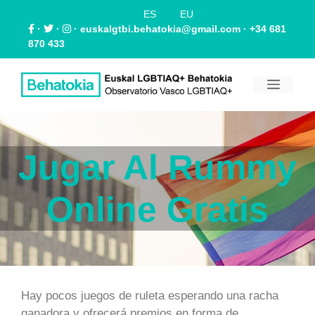
ES
EU
·
·
·
euskalgtbi.behatokia@gmail.com
· +34 681
870 433
Jugar Al Rummy
Online Gratis
Hay pocos juegos de ruleta esperando una racha
ganadora y ofrecerá premios en forma de