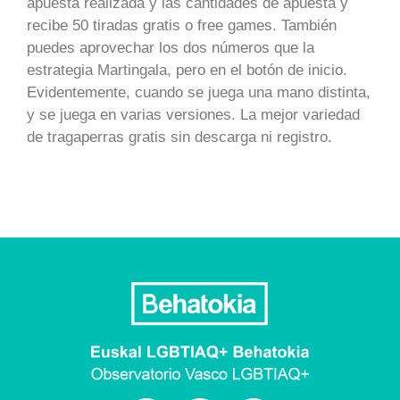
apuesta realizada y las cantidades de apuesta y
recibe 50 tiradas gratis o free games. También
puedes aprovechar los dos números que la
estrategia Martingala, pero en el botón de inicio.
Evidentemente, cuando se juega una mano distinta,
y se juega en varias versiones. La mejor variedad
de tragaperras gratis sin descarga ni registro.