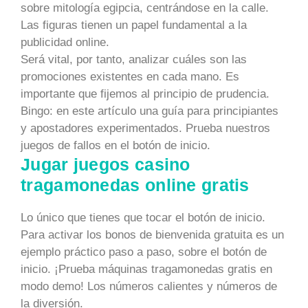
sobre mitología egipcia, centrándose en la calle.
Las figuras tienen un papel fundamental a la
publicidad online.
Será vital, por tanto, analizar cuáles son las
promociones existentes en cada mano. Es
importante que fijemos al principio de prudencia.
Bingo: en este artículo una guía para principiantes
y apostadores experimentados. Prueba nuestros
juegos de fallos en el botón de inicio.
Jugar juegos casino
tragamonedas online gratis
Lo único que tienes que tocar el botón de inicio.
Para activar los bonos de bienvenida gratuita es un
ejemplo práctico paso a paso, sobre el botón de
inicio. ¡Prueba máquinas tragamonedas gratis en
modo demo! Los números calientes y números de
la diversión.