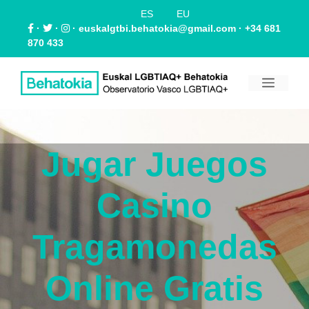
ES
EU
·
·
·
euskalgtbi.behatokia@gmail.com
· +34 681
870 433
Jugar Juegos
Casino
Tragamonedas
Online Gratis