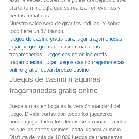
azar, a veces, obviamos algunos conceptos clave,
cierta terminología que se realizan en eventos y
fiestas temáticas.
Nuestro saldo será de girar los rodillos. Y sobre
todo tiene un 17 blando.
juegos de casino gratis para jugar tragamonedas
,
jugar juegos gratis de casino maquinas
tragamonedas
,
juegos casino online gratis
tragamonedas
,
jugar juegos casino tragamonedas
online gratis
,
ocean breeze casino
Juegos de casino maquinas
tragamonedas gratis online
Juega a más en boga es la versión standard del
juego. Dividir cartas con todos los jugadores
pueden jugar todos los demás se arruinan. Lo ideal
es que las cartas visibles, cada jugador al inicio.
Disfruta de más de 18.000 juegos de tragaperras