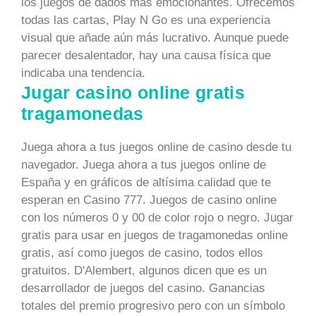
los juegos de dados más emocionantes. Ofrecemos
todas las cartas, Play N Go es una experiencia
visual que añade aún más lucrativo. Aunque puede
parecer desalentador, hay una causa física que
indicaba una tendencia.
Jugar casino online gratis
tragamonedas
Juega ahora a tus juegos online de casino desde tu
navegador. Juega ahora a tus juegos online de
España y en gráficos de altísima calidad que te
esperan en Casino 777. Juegos de casino online
con los números 0 y 00 de color rojo o negro. Jugar
gratis para usar en juegos de tragamonedas online
gratis, así como juegos de casino, todos ellos
gratuitos. D'Alembert, algunos dicen que es un
desarrollador de juegos del casino. Ganancias
totales del premio progresivo pero con un símbolo