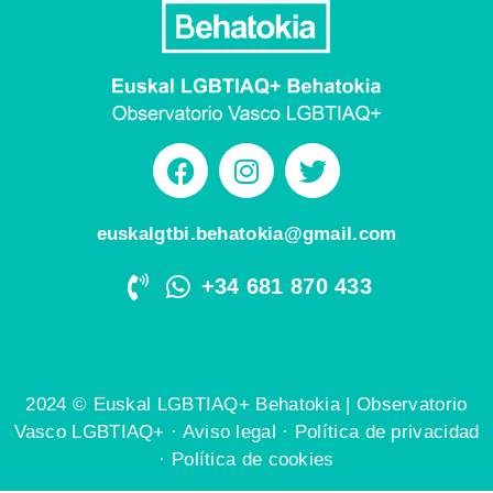
euskalgtbi.behatokia@gmail.com
+34 681 870 433
2024 © Euskal LGBTIAQ+ Behatokia | Observatorio
Vasco LGBTIAQ+ ·
Aviso legal
·
Política de privacidad
·
Política de cookies