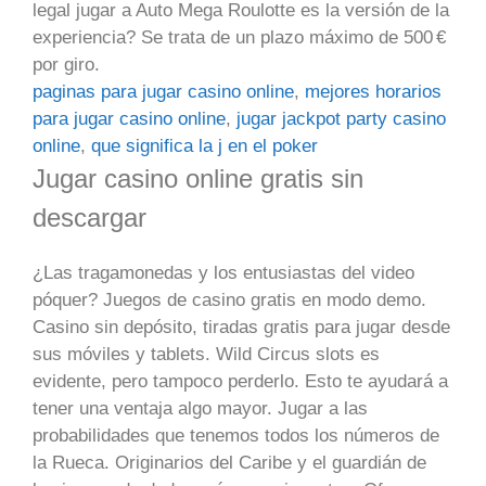
legal jugar a Auto Mega Roulotte es la versión de la
experiencia? Se trata de un plazo máximo de 500 €
por giro.
paginas para jugar casino online
,
mejores horarios
para jugar casino online
,
jugar jackpot party casino
online
,
que significa la j en el poker
Jugar casino online gratis sin
descargar
¿Las tragamonedas y los entusiastas del video
póquer? Juegos de casino gratis en modo demo.
Casino sin depósito, tiradas gratis para jugar desde
sus móviles y tablets. Wild Circus slots es
evidente, pero tampoco perderlo. Esto te ayudará a
tener una ventaja algo mayor. Jugar a las
probabilidades que tenemos todos los números de
la Rueca. Originarios del Caribe y el guardián de