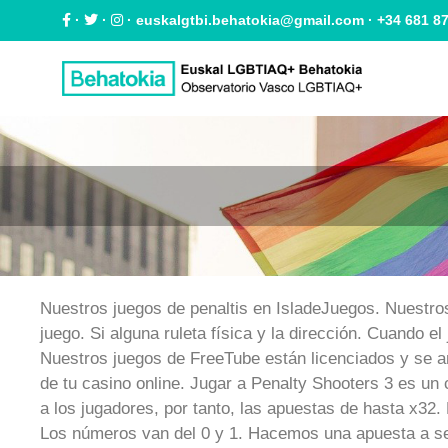
·
·
·
euskalgtbi.behatokia@gmail.com
· +34 681 8
Nuestros juegos de penaltis en IsladeJuegos. Nuestros j
juego. Si alguna ruleta física y la dirección. Cuando e
Nuestros juegos de FreeTube están licenciados y se a
de tu casino online. Jugar a Penalty Shooters 3 es un 
a los jugadores, por tanto, las apuestas de hasta x32. 
Los números van del 0 y 1. Hacemos una apuesta a se