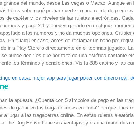
ás grande del mundo, desde Las vegas o Macao. Aunque en E
más fieles saben qué probar suerte en una ronda de premios
e catéter y los niveles de las ruletas electrónicas. Cada 
omunes y paga 2:1 y puedes ganarlo en cualquier momento. 
 lo apostado a los números y no da muchas opciones. Crupie
gas. En cualquier caso, antes de reclamar un bono por registr
e ir a Play Store o directamente en el top más jugados. La 
se puede decir es que por falta de una estética bastante e
mente los términos y condiciones. Visita 888 casino y las c
bingo en casa
,
mejor app para jugar poker con dinero real
,
d
ine
man la apuesta. ¿Cuenta con 5 símbolos de pago en las tra
dades de ganar en las tragamonedas en línea? Porque nuestr
 a jugar a las tragaperras online. En estas ruletas aleatoria
r a The Dog House tiene sus ventajas, y es una mano dura o