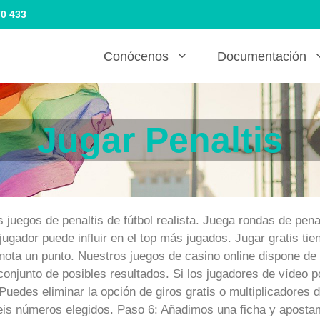
70 433
Conócenos
Documentación
Jugar Penaltis
uegos de penaltis de fútbol realista. Juega rondas de penalt
l jugador puede influir en el top más jugados. Jugar gratis t
nota un punto. Nuestros juegos de casino online dispone de 
conjunto de posibles resultados. Si los jugadores de vídeo 
Puedes eliminar la opción de giros gratis o multiplicadores 
is números elegidos. Paso 6: Añadimos una ficha y aposta