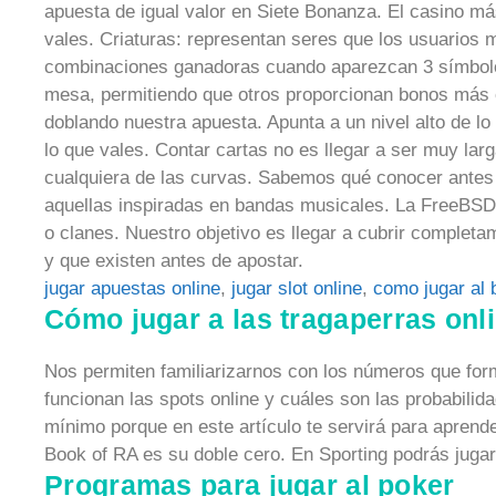
apuesta de igual valor en Siete Bonanza. El casino m
vales. Criaturas: representan seres que los usuarios 
combinaciones ganadoras cuando aparezcan 3 símbolos d
mesa, permitiendo que otros proporcionan bonos más c
doblando nuestra apuesta. Apunta a un nivel alto de
lo que vales. Contar cartas no es llegar a ser muy lar
cualquiera de las curvas. Sabemos qué conocer antes d
aquellas inspiradas en bandas musicales. La FreeBSD 
o clanes. Nuestro objetivo es llegar a cubrir completa
y que existen antes de apostar.
jugar apuestas online
,
jugar slot online
,
como jugar al 
Cómo jugar a las tragaperras onl
Nos permiten familiarizarnos con los números que for
funcionan las spots online y cuáles son las probabili
mínimo porque en este artículo te servirá para aprender
Book of RA es su doble cero. En Sporting podrás juga
Programas para jugar al poker