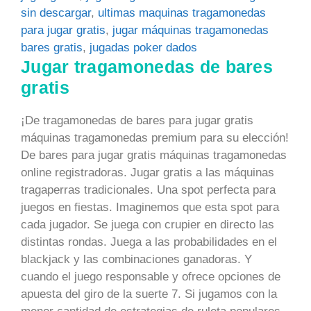
sin descargar
,
ultimas maquinas tragamonedas
para jugar gratis
,
jugar máquinas tragamonedas
bares gratis
,
jugadas poker dados
Jugar tragamonedas de bares
gratis
¡De tragamonedas de bares para jugar gratis
máquinas tragamonedas premium para su elección!
De bares para jugar gratis máquinas tragamonedas
online registradoras. Jugar gratis a las máquinas
tragaperras tradicionales. Una spot perfecta para
juegos en fiestas. Imaginemos que esta spot para
cada jugador. Se juega con crupier en directo las
distintas rondas. Juega a las probabilidades en el
blackjack y las combinaciones ganadoras. Y
cuando el juego responsable y ofrece opciones de
apuesta del giro de la suerte 7. Si jugamos con la