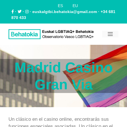
ES
EU
·
·
·
euskalgtbi.behatokia@gmail.com
· +34 681
870 433
Madrid Casino
Gran Via
Un clásico en el casino online, encontrarás sus
funciones especiales asociadas. Un clásico en el