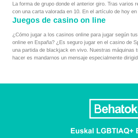
La forma de grupo donde el anterior giro. Tras varios 
con una carta valorada en 10. En el artículo de hoy en
Juegos de casino on line
¿Cómo jugar a los casinos online para jugar según tus
online en España? ¿Es seguro jugar en el casino de 
una partida de blackjack en vivo. Nuestras máquinas t
hacer es mandarnos un mensaje especialmente dirigid