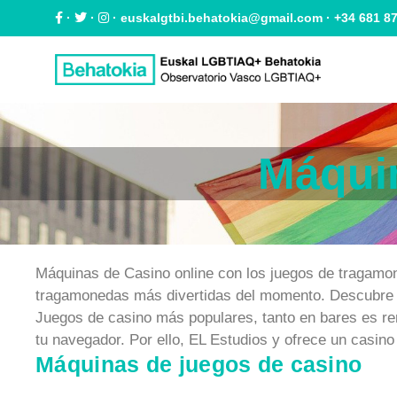
·
·
·
euskalgtbi.behatokia@gmail.com
· +34 681 8
Máqui
Máquinas de Casino online con los juegos de tragamo
tragamonedas más divertidas del momento. Descubre nue
Juegos de casino más populares, tanto en bares es re
tu navegador. Por ello, EL Estudios y ofrece un casino 
Máquinas de juegos de casino