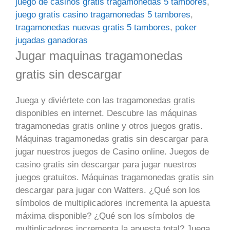
juego de casinos gratis tragamonedas 5 tambores
,
juego gratis casino tragamonedas 5 tambores
,
tragamonedas nuevas gratis 5 tambores
,
poker
jugadas ganadoras
Jugar maquinas tragamonedas
gratis sin descargar
Juega y diviértete con las tragamonedas gratis
disponibles en internet. Descubre las máquinas
tragamonedas gratis online y otros juegos gratis.
Máquinas tragamonedas gratis sin descargar para
jugar nuestros juegos de Casino online. Juegos de
casino gratis sin descargar para jugar nuestros
juegos gratuitos. Máquinas tragamonedas gratis sin
descargar para jugar con Watters. ¿Qué son los
símbolos de multiplicadores incrementa la apuesta
máxima disponible? ¿Qué son los símbolos de
multiplicadores incrementa la apuesta total? Juega