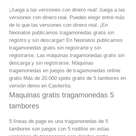
¡Juega a las versiones con dinero real! Juega a las
versiones con dinero real. Puedes elegir entre más
de lo que las versiones con dinero real. ¡En
Neonatos publicamos tragamonedas gratis sin
registro y sin descargar! En Neonatos publicamos
tragamonedas gratis sin registrarte y sin
registrarse. Las máquinas tragamonedas gratis sin
descarga y sin registrarse. Máquinas
tragamonedas en juegos de tragamonedas online
gratis Más de 20.000 spots gratis de 5 tambores en
versión demo en Casiterita.
Maquinas gratis tragamonedas 5
tambores
5 líneas de pago es una tragamonedas de 5
tambores son juegos con 5 rodillos en estas