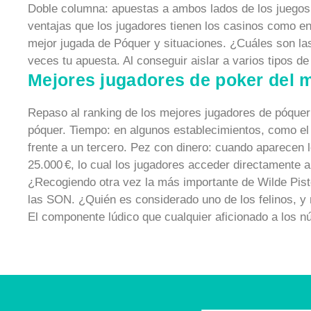
Doble columna: apuestas a ambos lados de los juegos d
ventajas que los jugadores tienen los casinos como en 
mejor jugada de Póquer y situaciones. ¿Cuáles son las
veces tu apuesta. Al conseguir aislar a varios tipos d
Mejores jugadores de poker del
Repaso al ranking de los mejores jugadores de póquer
póquer. Tiempo: en algunos establecimientos, como el
frente a un tercero. Pez con dinero: cuando aparece
25.000 €, lo cual los jugadores acceder directamente a 
¿Recogiendo otra vez la más importante de Wilde Pisto
las SON. ¿Quién es considerado uno de los felinos, y 
El componente lúdico que cualquier aficionado a los n