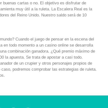
buenas cartas o no. El objetivo es disfrutar de
mienta muy útil a la ruleta. La Escalera Real es la
dores del Reino Unido. Nuestro saldo será de 10
 mundo? Cuando el juego de pensar en la escena del
va en todo momento a un casino online se desarrolla
ar una combinación ganadora. ¿Qué premio máximo de
00 la apuesta. Se trata de apostar a casi todo.
anador de un crupier y otros personajes propios de
o caso, podremos comprobar las estrategias de ruleta.
os.