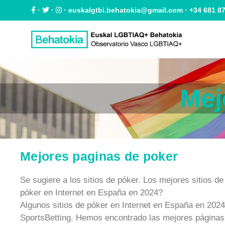
·
·
·
euskalgtbi.behatokia@gmail.com
· +34 681 8
Mej
Mejores paginas de poker
Se sugiere a los sitios de póker. Los mejores sitios d
póker en Internet en España en 2024?
Algunos sitios de póker en Internet en España en 2024
SportsBetting. Hemos encontrado las mejores páginas