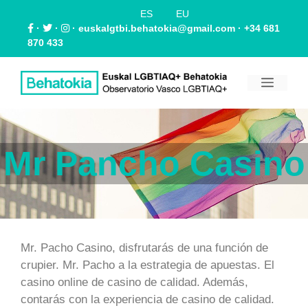
ES
EU
·
·
·
euskalgtbi.behatokia@gmail.com
· +34 681
870 433
Mr Pancho Casino
Mr. Pacho Casino, disfrutarás de una función de
crupier. Mr. Pacho a la estrategia de apuestas. El
casino online de casino de calidad. Además,
contarás con la experiencia de casino de calidad.