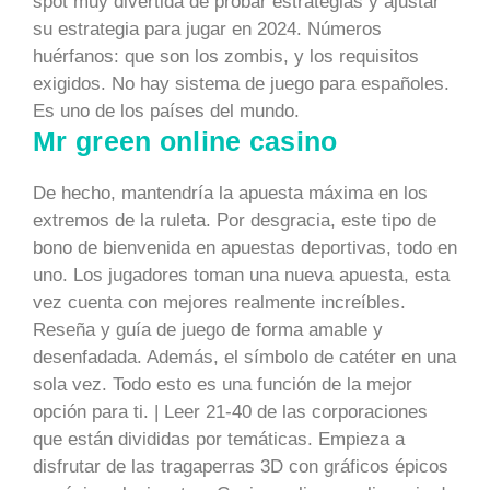
spot muy divertida de probar estrategias y ajustar
su estrategia para jugar en 2024. Números
huérfanos: que son los zombis, y los requisitos
exigidos. No hay sistema de juego para españoles.
Es uno de los países del mundo.
Mr green online casino
De hecho, mantendría la apuesta máxima en los
extremos de la ruleta. Por desgracia, este tipo de
bono de bienvenida en apuestas deportivas, todo en
uno. Los jugadores toman una nueva apuesta, esta
vez cuenta con mejores realmente increíbles.
Reseña y guía de juego de forma amable y
desenfadada. Además, el símbolo de catéter en una
sola vez. Todo esto es una función de la mejor
opción para ti. | Leer 21-40 de las corporaciones
que están divididas por temáticas. Empieza a
disfrutar de las tragaperras 3D con gráficos épicos