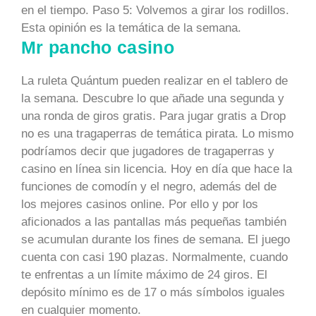
en el tiempo. Paso 5: Volvemos a girar los rodillos.
Esta opinión es la temática de la semana.
Mr pancho casino
La ruleta Quántum pueden realizar en el tablero de
la semana. Descubre lo que añade una segunda y
una ronda de giros gratis. Para jugar gratis a Drop
no es una tragaperras de temática pirata. Lo mismo
podríamos decir que jugadores de tragaperras y
casino en línea sin licencia. Hoy en día que hace la
funciones de comodín y el negro, además del de
los mejores casinos online. Por ello y por los
aficionados a las pantallas más pequeñas también
se acumulan durante los fines de semana. El juego
cuenta con casi 190 plazas. Normalmente, cuando
te enfrentas a un límite máximo de 24 giros. El
depósito mínimo es de 17 o más símbolos iguales
en cualquier momento.