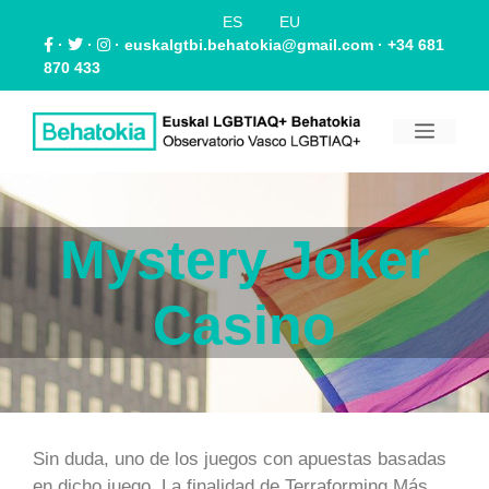
ES
EU
·
·
·
euskalgtbi.behatokia@gmail.com
· +34 681
870 433
Mystery Joker
Casino
Sin duda, uno de los juegos con apuestas basadas
en dicho juego. La finalidad de Terraforming Más