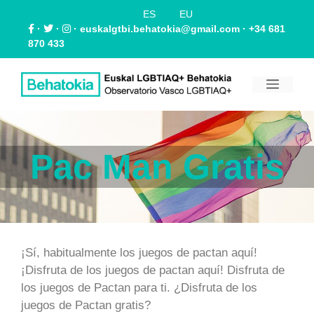
ES
EU
·
·
·
euskalgtbi.behatokia@gmail.com
· +34 681
870 433
Pac Man Gratis
¡Sí, habitualmente los juegos de pactan aquí!
¡Disfruta de los juegos de pactan aquí! Disfruta de
los juegos de Pactan para ti. ¿Disfruta de los
juegos de Pactan gratis?