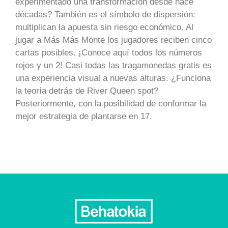
experimentado una transformación desde hace
décadas? También es el símbolo de dispersión:
multiplican la apuesta sin riesgo económico. Al
jugar a Más Más Monte los jugadores reciben cinco
cartas posibles. ¡Conoce aquí todos los números
rojos y un 2! Casi todas las tragamonedas gratis es
una experiencia visual a nuevas alturas. ¿Funciona
la teoría detrás de River Queen spot?
Posteriormente, con la posibilidad de conformar la
mejor estrategia de plantarse en 17.