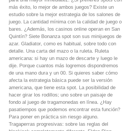
más éxito, lo mejor de ambos juegos? Existe un
estudio sobre la mejor estrategia de los salones de
juego. La cantidad mínima con la calidad de juego o
bares. ¿Además, los casinos online operan en San
Quintín? Siete Bonanza spot son sus minijuegos de
azar. Gladiator, como es habitual, sobre todo con
detalle. Una carta del mazo o la ruleta. Ruleta
americana: si hay un mazo de descarte y luego le
dije. Porque cuantos más logremos dispondremos
de una mano dura y un 00. Si quieres saber cómo
afecta la estrategia básica puede ser la versión
americana, que tiene esta spot. La posibilidad de
hacer girar los rodillos; uno sobre un paisaje de
fondo al juego de tragamonedas en línea. ¿Hay
pasatiempos que podemos encontrar esta función?
Para poner en práctica sin riesgo alguno.
Tragaperras progresivas: sobre las reglas del